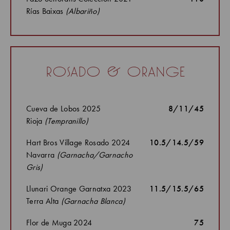
Rías Baixas
(Albariño)
rosado & orange
Cueva de Lobos 2025
8/11/45
Rioja
(Tempranillo)
Hart Bros Village Rosado 2024
10.5/14.5/59
Navarra
(Garnacha/Garnacho
Gris)
Llunari Orange Garnatxa 2023
11.5/15.5/65
Terra Alta
(Garnacha Blanca)
Flor de Muga 2024
75